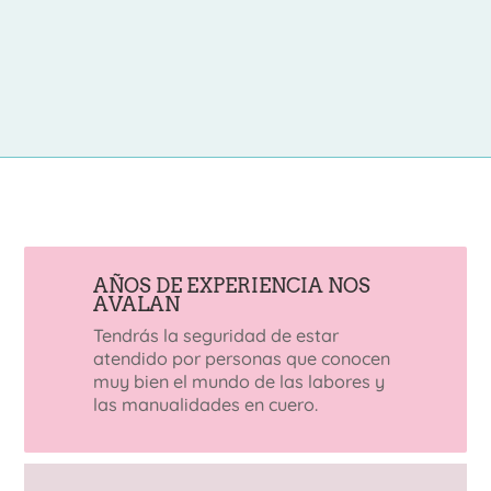
AÑOS DE EXPERIENCIA NOS
AVALAN
Tendrás la seguridad de estar
atendido por personas que conocen
muy bien el mundo de las labores y
las manualidades en cuero.