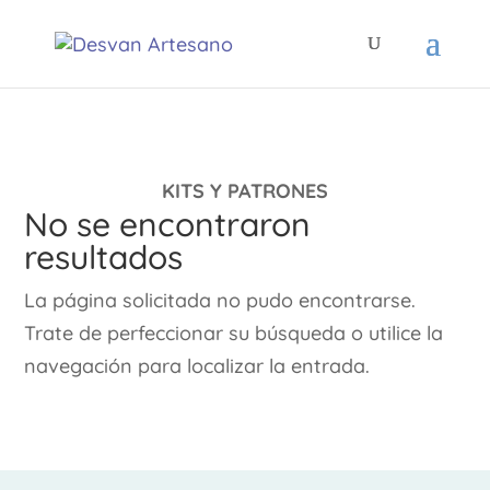
KITS Y PATRONES
No se encontraron
resultados
La página solicitada no pudo encontrarse.
Trate de perfeccionar su búsqueda o utilice la
navegación para localizar la entrada.