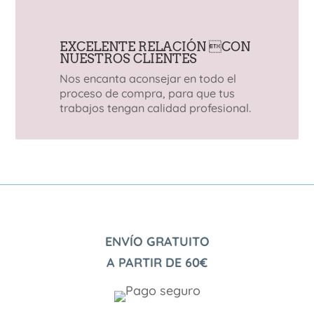
EXCELENTE RELACIÓN CON
NUESTROS CLIENTES
Nos encanta aconsejar en todo el
proceso de compra, para que tus
trabajos tengan calidad profesional.
ENVÍO GRATUITO
A PARTIR DE 60€