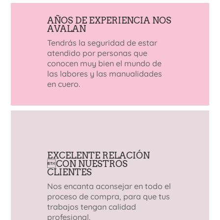
AÑOS DE EXPERIENCIA NOS
AVALAN
Tendrás la seguridad de estar
atendido por personas que
conocen muy bien el mundo de
las labores y las manualidades
en cuero.
EXCELENTE RELACIÓN
CON NUESTROS
CLIENTES
Nos encanta aconsejar en todo el
proceso de compra, para que tus
trabajos tengan calidad
profesional.