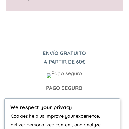
ENVÍO GRATUITO
A PARTIR DE 60€
PAGO SEGURO
We respect your privacy
INFORMACIÓN ADICIONAL
Cookies help us improve your experience,
Términos y condiciones
deliver personalized content, and analyze
Aviso Legal