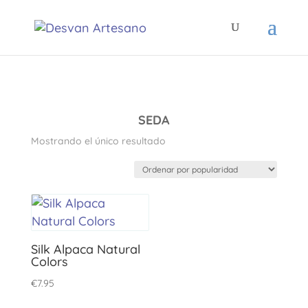
SEDA
Mostrando el único resultado
Silk Alpaca Natural
Colors
€
7.95