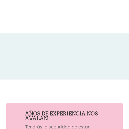
AÑOS DE EXPERIENCIA NOS
AVALAN
Tendrás la seguridad de estar