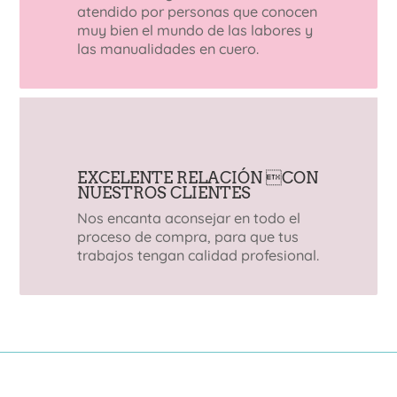
atendido por personas que conocen
muy bien el mundo de las labores y
las manualidades en cuero.
EXCELENTE RELACIÓN CON
NUESTROS CLIENTES
Nos encanta aconsejar en todo el
proceso de compra, para que tus
trabajos tengan calidad profesional.