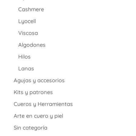
Cashmere
Lyocell
Viscosa
Algodones
Hilos
Lanas
Agujas y accesorios
Kits y patrones
Cueros y Herramientas
Arte en cuero y piel
Sin categoría