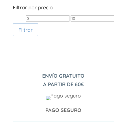
Filtrar por precio
Precio
Precio
mínimo
máximo
Filtrar
ENVÍO GRATUITO
A PARTIR DE 60€
PAGO SEGURO