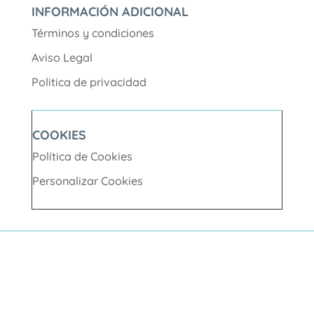
INFORMACIÓN ADICIONAL
Términos y condiciones
Aviso Legal
Politica de privacidad
COOKIES
Política de Cookies
Personalizar Cookies