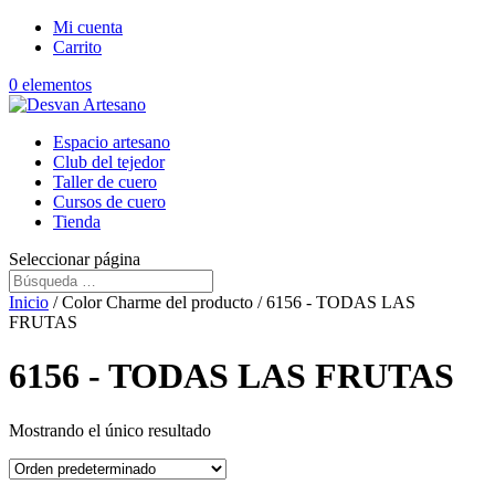
Mi cuenta
Carrito
0 elementos
Espacio artesano
Club del tejedor
Taller de cuero
Cursos de cuero
Tienda
Seleccionar página
Inicio
/ Color Charme del producto / 6156 - TODAS LAS
FRUTAS
6156 - TODAS LAS FRUTAS
Mostrando el único resultado