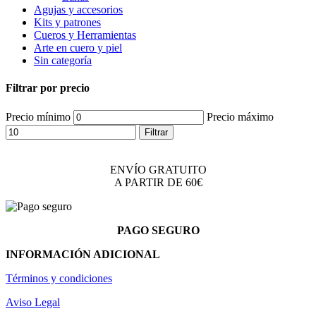
Agujas y accesorios
Kits y patrones
Cueros y Herramientas
Arte en cuero y piel
Sin categoría
Filtrar por precio
Precio mínimo
Precio máximo
Filtrar
ENVÍO GRATUITO
A PARTIR DE 60€
PAGO SEGURO
INFORMACIÓN ADICIONAL
Términos y condiciones
Aviso Legal