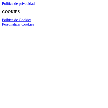
Politica de privacidad
COOKIES
Política de Cookies
Personalizar Cookies