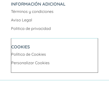
INFORMACIÓN ADICIONAL
Términos y condiciones
Aviso Legal
Politica de privacidad
COOKIES
Política de Cookies
Personalizar Cookies