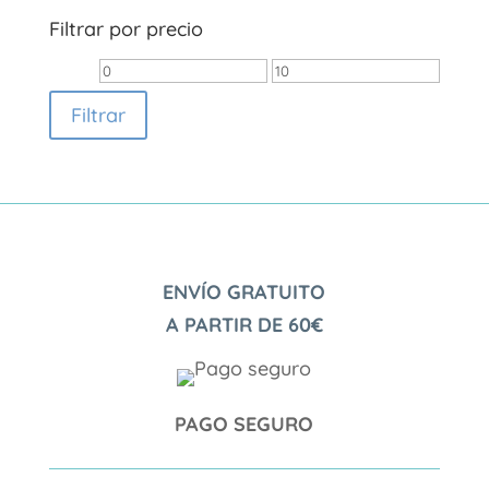
Filtrar por precio
Precio
Precio
mínimo
máximo
Filtrar
ENVÍO GRATUITO
A PARTIR DE 60€
PAGO SEGURO