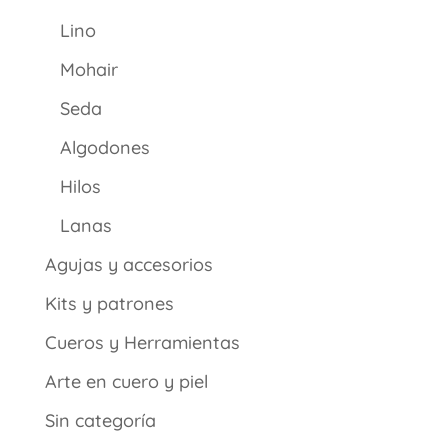
Lino
Mohair
Seda
Algodones
Hilos
Lanas
Agujas y accesorios
Kits y patrones
Cueros y Herramientas
Arte en cuero y piel
Sin categoría