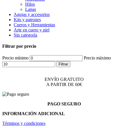
Hilos
Lanas
Agujas y accesorios
Kits y patrones
Cueros y Herramientas
Arte en cuero y piel
Sin categoría
Filtrar por precio
Precio mínimo
Precio máximo
Filtrar
ENVÍO GRATUITO
A PARTIR DE 60€
PAGO SEGURO
INFORMACIÓN ADICIONAL
Términos y condiciones