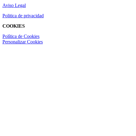
Aviso Legal
Politica de privacidad
COOKIES
Política de Cookies
Personalizar Cookies