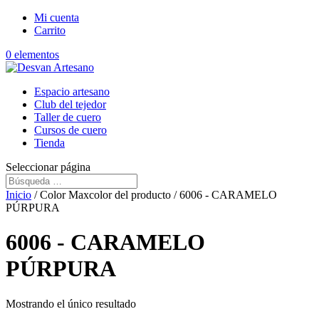
Mi cuenta
Carrito
0 elementos
Espacio artesano
Club del tejedor
Taller de cuero
Cursos de cuero
Tienda
Seleccionar página
Inicio
/ Color Maxcolor del producto / 6006 - CARAMELO
PÚRPURA
6006 - CARAMELO
PÚRPURA
Mostrando el único resultado