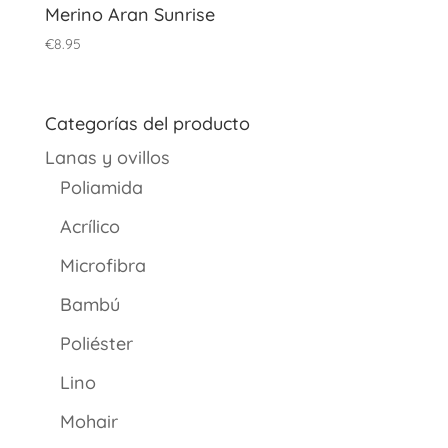
Merino Aran Sunrise
€
8.95
Categorías del producto
Lanas y ovillos
Poliamida
Acrílico
Microfibra
Bambú
Poliéster
Lino
Mohair