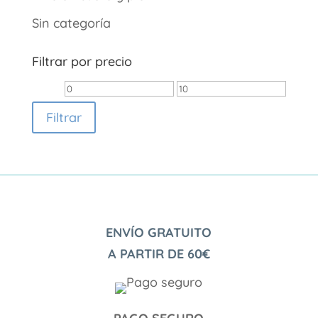
Sin categoría
Filtrar por precio
Precio
Precio
mínimo
máximo
Filtrar
ENVÍO GRATUITO
A PARTIR DE 60€