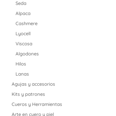
Seda
Alpaca
Cashmere
Lyocell
Viscosa
Algodones
Hilos
Lanas
Agujas y accesorios
Kits y patrones
Cueros y Herramientas
Arte en cuero y piel