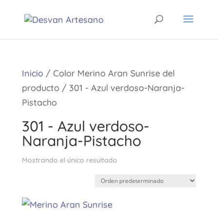
Inicio
/ Color Merino Aran Sunrise del
producto / 301 - Azul verdoso-Naranja-
Pistacho
301 - Azul verdoso-
Naranja-Pistacho
Mostrando el único resultado