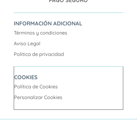
PAGO SEGURO
INFORMACIÓN ADICIONAL
Términos y condiciones
Aviso Legal
Politica de privacidad
COOKIES
Política de Cookies
Personalizar Cookies