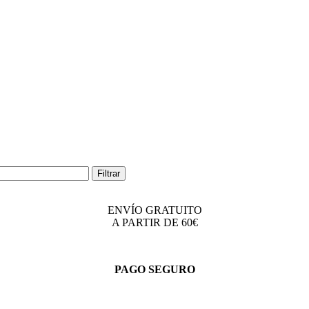
Filtrar
ENVÍO GRATUITO
A PARTIR DE 60€
PAGO SEGURO