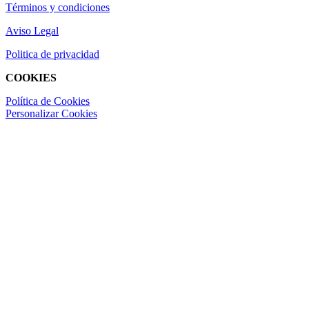
Términos y condiciones
Aviso Legal
Politica de privacidad
COOKIES
Política de Cookies
Personalizar Cookies